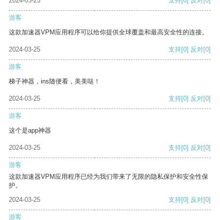
2024-03-25
支持
[0]
反对
[0]
游客
这款加速器VPM应用程序可以给你提供全球覆盖和最高安全性的连接。
2024-03-25
支持
[0]
反对
[0]
游客
梯子神器，ins随便看，美美哒！
2024-03-25
支持
[0]
反对
[0]
游客
这个是app神器
2024-03-25
支持
[0]
反对
[0]
游客
这款加速器VPM应用程序已经为我们带来了无限的隐私保护和安全性保
护。
2024-03-25
支持
[0]
反对
[0]
游客