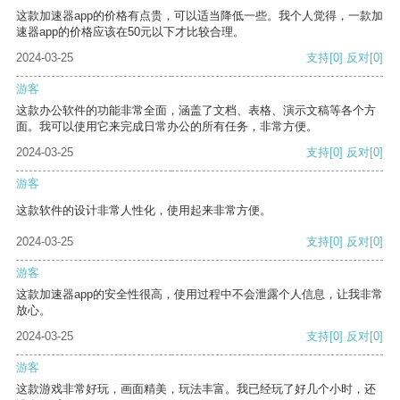
这款加速器app的价格有点贵，可以适当降低一些。我个人觉得，一款加
速器app的价格应该在50元以下才比较合理。
2024-03-25
支持
[0]
反对
[0]
游客
这款办公软件的功能非常全面，涵盖了文档、表格、演示文稿等各个方
面。我可以使用它来完成日常办公的所有任务，非常方便。
2024-03-25
支持
[0]
反对
[0]
游客
这款软件的设计非常人性化，使用起来非常方便。
2024-03-25
支持
[0]
反对
[0]
游客
这款加速器app的安全性很高，使用过程中不会泄露个人信息，让我非常
放心。
2024-03-25
支持
[0]
反对
[0]
游客
这款游戏非常好玩，画面精美，玩法丰富。我已经玩了好几个小时，还