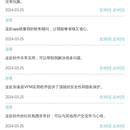
没有玩腻。
2024-03-25
支持
[0]
反对
[0]
游客
这款app就像我的财务顾问，让我能够省钱又省心。
2024-03-25
支持
[0]
反对
[0]
游客
这款软件非常实用，可以帮助我解决很多问题。
2024-03-25
支持
[0]
反对
[0]
游客
这款加速器VPM应用程序提供了顶级的安全性和隐私保护。
2024-03-25
支持
[0]
反对
[0]
游客
这款软件的社区氛围非常好，可以与其他用户交流学习心得。
2024-03-25
支持
[0]
反对
[0]