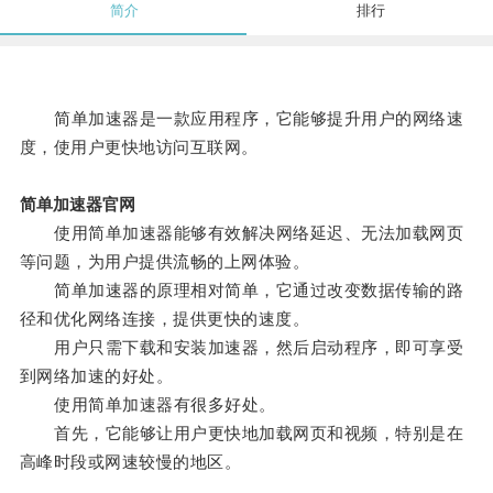
简介
排行
简单加速器是一款应用程序，它能够提升用户的网络速
度，使用户更快地访问互联网。
简单加速器官网
使用简单加速器能够有效解决网络延迟、无法加载网页
等问题，为用户提供流畅的上网体验。
简单加速器的原理相对简单，它通过改变数据传输的路
径和优化网络连接，提供更快的速度。
用户只需下载和安装加速器，然后启动程序，即可享受
到网络加速的好处。
使用简单加速器有很多好处。
首先，它能够让用户更快地加载网页和视频，特别是在
高峰时段或网速较慢的地区。