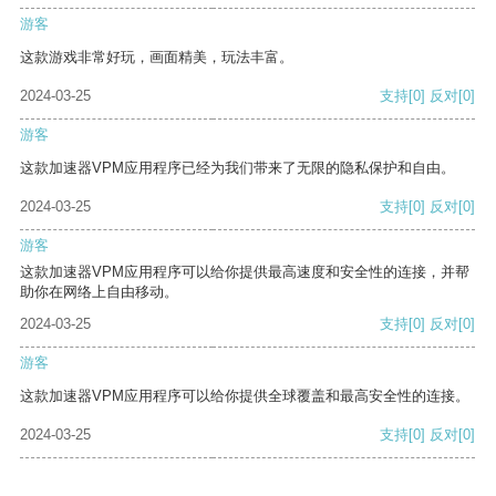
游客
这款游戏非常好玩，画面精美，玩法丰富。
2024-03-25
支持
[0]
反对
[0]
游客
这款加速器VPM应用程序已经为我们带来了无限的隐私保护和自由。
2024-03-25
支持
[0]
反对
[0]
游客
这款加速器VPM应用程序可以给你提供最高速度和安全性的连接，并帮
助你在网络上自由移动。
2024-03-25
支持
[0]
反对
[0]
游客
这款加速器VPM应用程序可以给你提供全球覆盖和最高安全性的连接。
2024-03-25
支持
[0]
反对
[0]