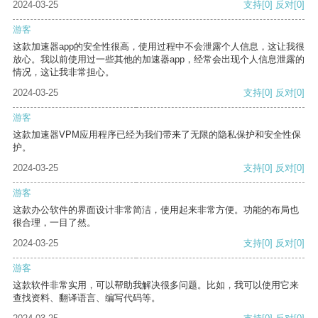
2024-03-25
支持
[0]
反对
[0]
游客
这款加速器app的安全性很高，使用过程中不会泄露个人信息，这让我很
放心。我以前使用过一些其他的加速器app，经常会出现个人信息泄露的
情况，这让我非常担心。
2024-03-25
支持
[0]
反对
[0]
游客
这款加速器VPM应用程序已经为我们带来了无限的隐私保护和安全性保
护。
2024-03-25
支持
[0]
反对
[0]
游客
这款办公软件的界面设计非常简洁，使用起来非常方便。功能的布局也
很合理，一目了然。
2024-03-25
支持
[0]
反对
[0]
游客
这款软件非常实用，可以帮助我解决很多问题。比如，我可以使用它来
查找资料、翻译语言、编写代码等。