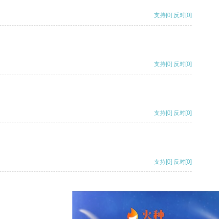
支持
[0]
反对
[0]
支持
[0]
反对
[0]
支持
[0]
反对
[0]
支持
[0]
反对
[0]
支持
[0]
反对
[0]