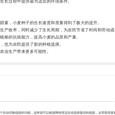
生长过程中提供最为适宜的环境条件。
因素，小麦种子的生长速度和质量得到了极大的提升。
产效率，同时减少了生长周期，为农民节省了时间和劳动成
植株的抗病能力，提高小麦的品质和产量。
，也为农民提供了新的种植选择。
农业生产带来更多可能性。
一个自动切换线路的功能，这样就可以根据网络情况自动选择最优的线路，从而获得更