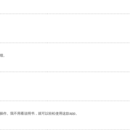
绩。
操作。我不用看说明书，就可以轻松使用这款app。