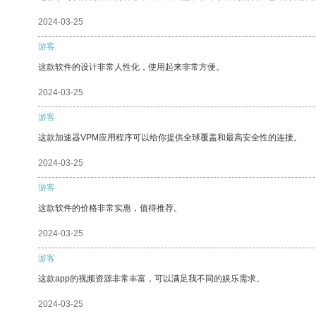
2024-03-25
游客
这款软件的设计非常人性化，使用起来非常方便。
2024-03-25
游客
这款加速器VPM应用程序可以给你提供全球覆盖和最高安全性的连接。
2024-03-25
游客
这款软件的价格非常实惠，值得推荐。
2024-03-25
游客
这款app的视频资源非常丰富，可以满足我不同的娱乐需求。
2024-03-25