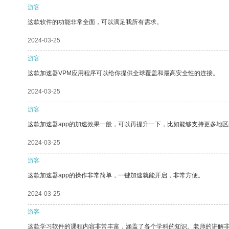
游客
这款软件的功能非常全面，可以满足我所有需求。
2024-03-25
游客
这款加速器VPM应用程序可以给你提供全球覆盖和最高安全性的连接。
2024-03-25
游客
这款加速器app的加速效果一般，可以再提升一下，比如能够支持更多地
2024-03-25
游客
这款加速器app的操作非常简单，一键加速就能开启，非常方便。
2024-03-25
游客
这款学习软件的课程内容非常丰富，涵盖了各个学科的知识。老师的讲解