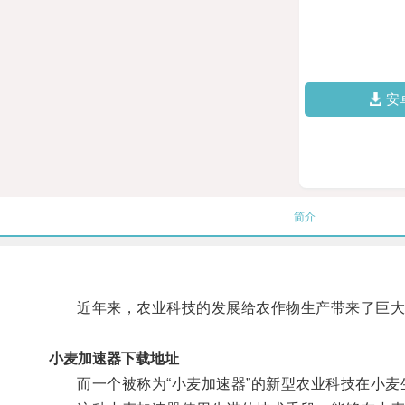
安
简介
近年来，农业科技的发展给农作物生产带来了巨大
小麦加速器下载地址
而一个被称为“小麦加速器”的新型农业科技在小麦