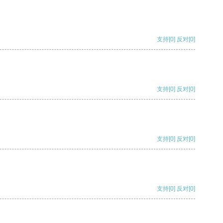
支持
[0]
反对
[0]
支持
[0]
反对
[0]
支持
[0]
反对
[0]
支持
[0]
反对
[0]