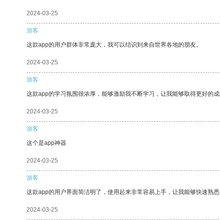
2024-03-25
游客
这款app的用户群体非常庞大，我可以结识到来自世界各地的朋友。
2024-03-25
游客
这款app的学习氛围很浓厚，能够激励我不断学习，让我能够取得更好的成
2024-03-25
游客
这个是app神器
2024-03-25
游客
这款app的用户界面简洁明了，使用起来非常容易上手，让我能够快速熟悉
2024-03-25