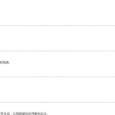
区的线路。
非常生动，让我能够轻松理解知识点。