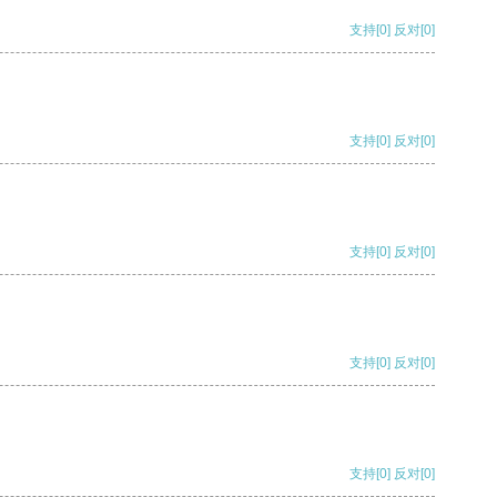
支持
[0]
反对
[0]
支持
[0]
反对
[0]
支持
[0]
反对
[0]
支持
[0]
反对
[0]
支持
[0]
反对
[0]