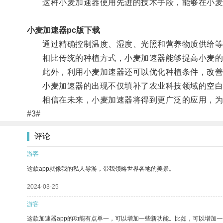
这种小麦加速器使用先进的技术手段，能够在小麦
小麦加速器pc版下载
通过精确控制温度、湿度、光照和营养物质供给等
相比传统的种植方式，小麦加速器能够提高小麦的生
此外，利用小麦加速器还可以优化种植条件，改善
小麦加速器的出现不仅填补了农业科技领域的空白
相信在未来，小麦加速器将得到更广泛的应用，为
#3#
评论
游客
这款app就像我的私人导游，带我领略世界各地的美景。
2024-03-25
游客
这款加速器app的功能有点单一，可以增加一些新功能。比如，可以增加