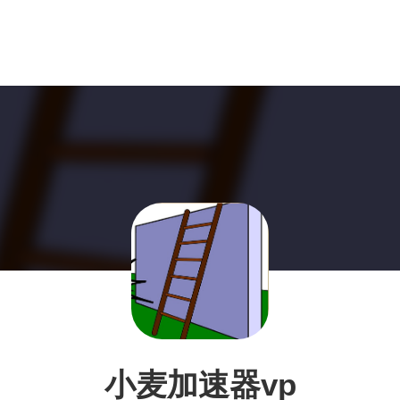
小麦加速器vp