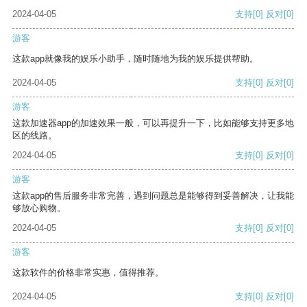
2024-04-05
支持
[0]
反对
[0]
游客
这款app就像我的娱乐小助手，随时随地为我的娱乐提供帮助。
2024-04-05
支持
[0]
反对
[0]
游客
这款加速器app的加速效果一般，可以再提升一下，比如能够支持更多地
区的线路。
2024-04-05
支持
[0]
反对
[0]
游客
这款app的售后服务非常完善，遇到问题总是能够得到妥善解决，让我能
够放心购物。
2024-04-05
支持
[0]
反对
[0]
游客
这款软件的价格非常实惠，值得推荐。
2024-04-05
支持
[0]
反对
[0]