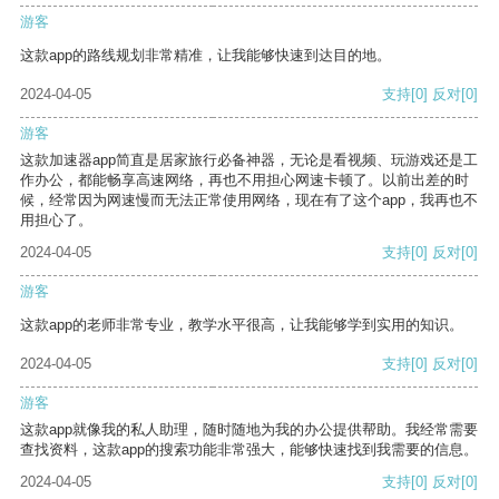
游客
这款app的路线规划非常精准，让我能够快速到达目的地。
2024-04-05
支持
[0]
反对
[0]
游客
这款加速器app简直是居家旅行必备神器，无论是看视频、玩游戏还是工
作办公，都能畅享高速网络，再也不用担心网速卡顿了。以前出差的时
候，经常因为网速慢而无法正常使用网络，现在有了这个app，我再也不
用担心了。
2024-04-05
支持
[0]
反对
[0]
游客
这款app的老师非常专业，教学水平很高，让我能够学到实用的知识。
2024-04-05
支持
[0]
反对
[0]
游客
这款app就像我的私人助理，随时随地为我的办公提供帮助。我经常需要
查找资料，这款app的搜索功能非常强大，能够快速找到我需要的信息。
2024-04-05
支持
[0]
反对
[0]