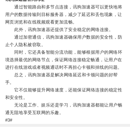
通过智能路由和多节点连接，讯狗加速器可以更快地将
用户的数据传输到目标服务器，减少了延迟和丢包现象，让
网页浏览和在线视频观看更加流畅。
此外，讯狗加速器还提供了安全稳定的网络连接。
通过加密通信，讯狗加速器确保用户数据的安全性，防
止个人隐私被窃取。
同时，它还具备智能分流功能，能够根据用户的网络环
境选择最优的网络节点，保证网络连接稳定畅通，让用户在
进行在线游戏或者视频通话时不再担心卡顿和掉线的问题。
总之，讯狗加速器是解决网络延迟和卡顿问题的好帮
手。
它不仅能够提升网络速度，还能保证网络连接的稳定性
和安全性。
无论是工作、娱乐还是学习，讯狗加速器都能让用户畅
通无阻地享受互联网的乐趣。
#3#