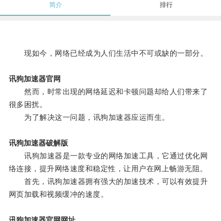
简介
排行
现如今，网络已经成为人们生活中不可或缺的一部分。
讯狗加速器官网
然而，时常出现的网络延迟和卡顿问题却给人们带来了
很多困扰。
为了解决这一问题，讯狗加速器应运而生。
讯狗加速器破解版
讯狗加速器是一款专业的网络加速工具，它通过优化网
络连接，提升网络速度和稳定性，让用户在网上畅游无阻。
首先，讯狗加速器拥有强大的加速技术，可以有效提升
网页加载和视频缓冲的速度。
讯狗加速器官网网址