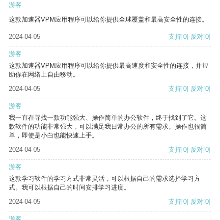
游客
这款加速器VPM应用程序可以给你提供全球覆盖和最高安全性的连接。
2024-04-05
支持
[0]
反对
[0]
游客
这款加速器VPM应用程序可以给你提供最高速度和安全性的连接，并帮
助你在网络上自由移动。
2024-04-05
支持
[0]
反对
[0]
游客
我一直在寻找一款功能强大、操作简单的办公软件，终于找到了它。这
款软件的功能非常强大，可以满足我日常办公的所有需求。操作也很简
单，即使是小白也能快速上手。
2024-04-05
支持
[0]
反对
[0]
游客
这款学习软件的学习方式非常灵活，可以根据自己的需求选择学习方
式。我可以根据自己的时间安排学习进度。
2024-04-05
支持
[0]
反对
[0]
游客