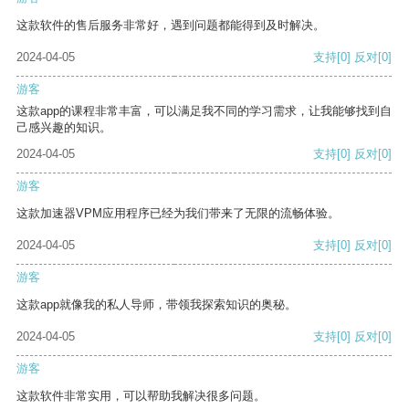
这款软件的售后服务非常好，遇到问题都能得到及时解决。
2024-04-05
支持
[0]
反对
[0]
游客
这款app的课程非常丰富，可以满足我不同的学习需求，让我能够找到自
己感兴趣的知识。
2024-04-05
支持
[0]
反对
[0]
游客
这款加速器VPM应用程序已经为我们带来了无限的流畅体验。
2024-04-05
支持
[0]
反对
[0]
游客
这款app就像我的私人导师，带领我探索知识的奥秘。
2024-04-05
支持
[0]
反对
[0]
游客
这款软件非常实用，可以帮助我解决很多问题。