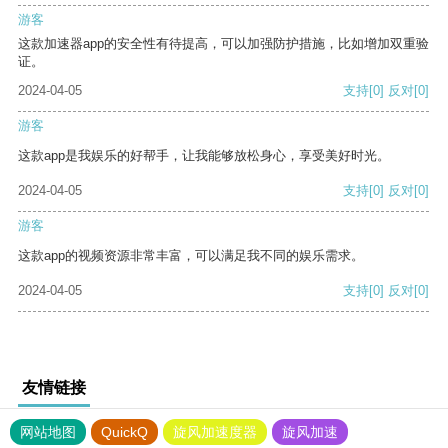
游客
这款加速器app的安全性有待提高，可以加强防护措施，比如增加双重验
证。
2024-04-05
支持
[0]
反对
[0]
游客
这款app是我娱乐的好帮手，让我能够放松身心，享受美好时光。
2024-04-05
支持
[0]
反对
[0]
游客
这款app的视频资源非常丰富，可以满足我不同的娱乐需求。
2024-04-05
支持
[0]
反对
[0]
友情链接
网站地图
QuickQ
旋风加速度器
旋风加速