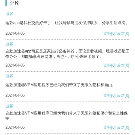
评论
游客
这款app是我社交的好帮手，让我能够与朋友保持联系，分享生活点滴。
2024-04-05
支持
[0]
反对
[0]
游客
这款加速器app简直是居家旅行必备神器，无论是看视频、玩游戏还是工
作办公，都能畅享高速网络，再也不用担心网速卡顿了。
2024-04-05
支持
[0]
反对
[0]
游客
这款加速器VPM应用程序已经为我们带来了无限的隐私和自由。
2024-04-05
支持
[0]
反对
[0]
游客
这款加速器VPM应用程序已经为我们带来了无限的隐私保护和安全性保
护。
2024-04-05
支持
[0]
反对
[0]