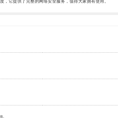
度，它提供了完整的网络安全服务，值得大家拥有使用。
。
情。