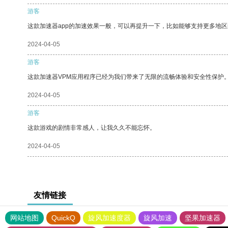
游客
这款加速器app的加速效果一般，可以再提升一下，比如能够支持更多地
2024-04-05
游客
这款加速器VPM应用程序已经为我们带来了无限的流畅体验和安全性保护
2024-04-05
游客
这款游戏的剧情非常感人，让我久久不能忘怀。
2024-04-05
友情链接
网站地图
QuickQ
旋风加速度器
旋风加速
坚果加速器