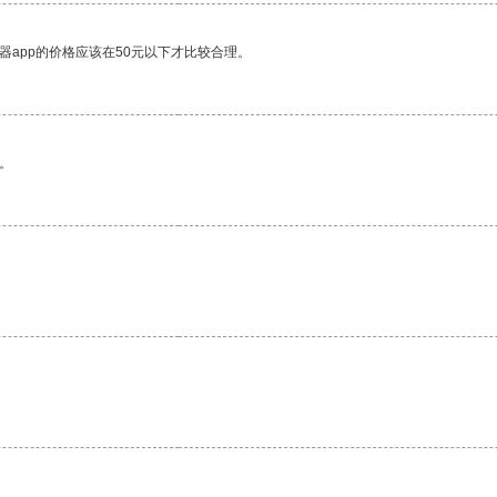
器app的价格应该在50元以下才比较合理。
。