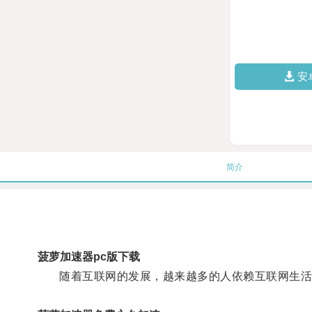
安
简介
菠萝加速器pc版下载
随着互联网的发展，越来越多的人依赖互联网生活