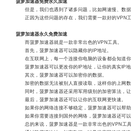
菠萝加速器免费永久加速
但是，我们也遇到了诸多问题，比如网速慢、数据
正因为这些问题的存在，我们需要一款好的VPN工
菠萝加速器永久免费加速
而菠萝加速器就是一款非常出色的VPN工具。
首先，菠萝加速器可以隐藏你的IP地址。
在互联网上，每一个连接你电脑的设备都会知道你的
菠萝加速器可以更改你的IP地址，让你的真实IP
其次，菠萝加速器可以加密你的数据。
加密的数据无法被别人直接读取，这样你的上网数
同时，菠萝加速器还采用军用级别的加密算法，让
最后，菠萝加速器还可以让你的互联网更快速。
如果你的网络连接不够稳定，菠萝加速器可以帮助
如果你需要连接到国外的网络，菠萝加速器还可以
总的来说，菠萝加速器是一款非常出色的VPN工具