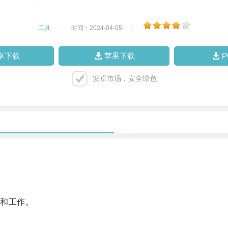
工具
|
时间：2024-04-05
|
卓下载
苹果下载
安卓市场，安全绿色
和工作。