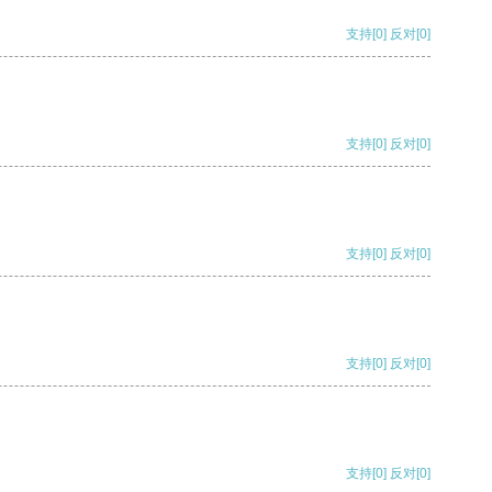
支持
[0]
反对
[0]
支持
[0]
反对
[0]
支持
[0]
反对
[0]
支持
[0]
反对
[0]
支持
[0]
反对
[0]