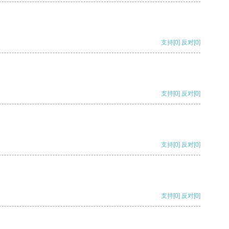
支持
[0]
反对
[0]
支持
[0]
反对
[0]
支持
[0]
反对
[0]
支持
[0]
反对
[0]