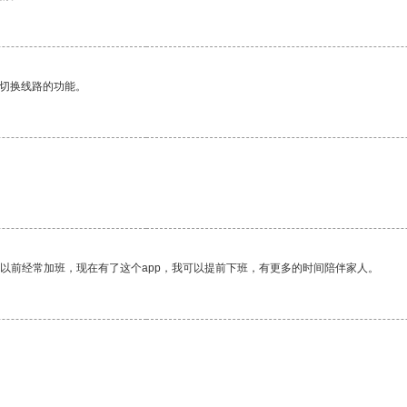
动切换线路的功能。
我以前经常加班，现在有了这个app，我可以提前下班，有更多的时间陪伴家人。
。