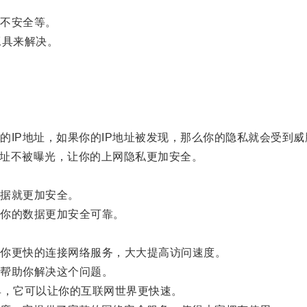
不安全等。
具来解决。
IP地址，如果你的IP地址被发现，那么你的隐私就会受到威
地址不被曝光，让你的上网隐私更加安全。
据就更加安全。
你的数据更加安全可靠。
你更快的连接网络服务，大大提高访问速度。
帮助你解决这个问题。
，它可以让你的互联网世界更快速。