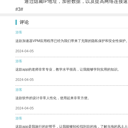
通过隐藏IP地址，加密数据，以及提高网络连接速
#3#
评论
游客
这款加速器VPM应用程序已经为我们带来了无限的隐私保护和安全性保护
2024-04-05
游客
这款app的老师非常专业，教学水平很高，让我能够学到实用的知识。
2024-04-05
游客
这款软件的设计非常人性化，使用起来非常方便。
2024-04-05
游客
这款app是我旅行的好帮手，让我能够轻松找到目的地，了解当地的风土人