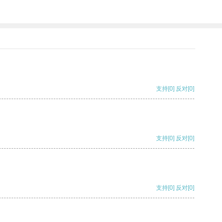
支持
[0]
反对
[0]
支持
[0]
反对
[0]
支持
[0]
反对
[0]