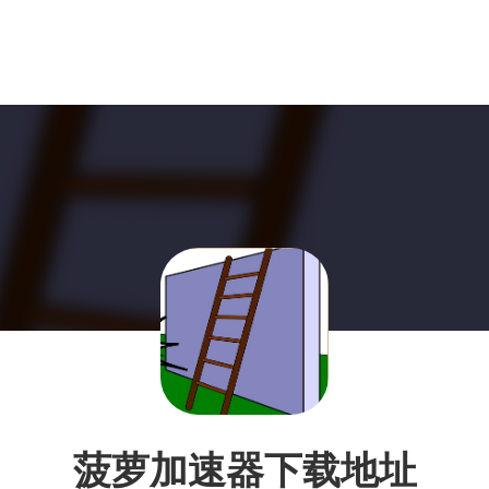
菠萝加速器下载地址