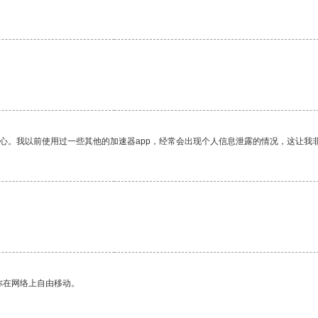
放心。我以前使用过一些其他的加速器app，经常会出现个人信息泄露的情况，这让我
你在网络上自由移动。