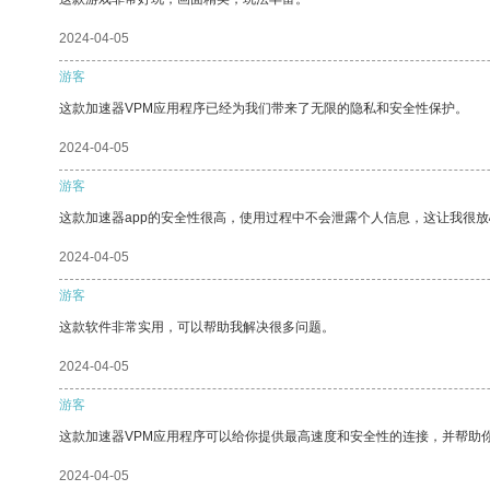
2024-04-05
游客
这款加速器VPM应用程序已经为我们带来了无限的隐私和安全性保护。
2024-04-05
游客
这款加速器app的安全性很高，使用过程中不会泄露个人信息，这让我很
2024-04-05
游客
这款软件非常实用，可以帮助我解决很多问题。
2024-04-05
游客
这款加速器VPM应用程序可以给你提供最高速度和安全性的连接，并帮助
2024-04-05