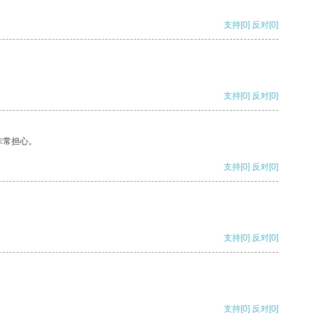
支持
[0]
反对
[0]
支持
[0]
反对
[0]
非常担心。
支持
[0]
反对
[0]
支持
[0]
反对
[0]
支持
[0]
反对
[0]