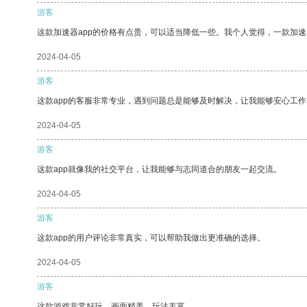
游客
这款加速器app的价格有点贵，可以适当降低一些。我个人觉得，一款加速
2024-04-05
游客
这款app的客服非常专业，遇到问题总是能够及时解决，让我能够安心工作
2024-04-05
游客
这款app就像我的社交平台，让我能够与志同道合的朋友一起交流。
2024-04-05
游客
这款app的用户评论非常真实，可以帮助我做出更准确的选择。
2024-04-05
游客
这款游戏非常好玩，画面精美，玩法丰富。