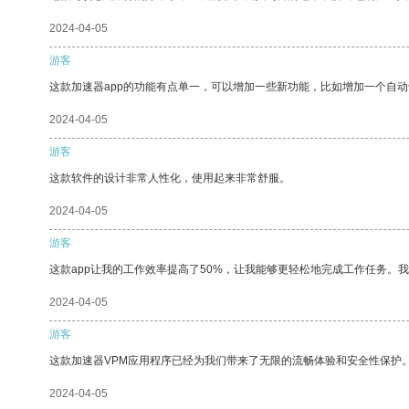
2024-04-05
游客
这款加速器app的功能有点单一，可以增加一些新功能，比如增加一个自
2024-04-05
游客
这款软件的设计非常人性化，使用起来非常舒服。
2024-04-05
游客
这款app让我的工作效率提高了50%，让我能够更轻松地完成工作任务。
2024-04-05
游客
这款加速器VPM应用程序已经为我们带来了无限的流畅体验和安全性保护
2024-04-05