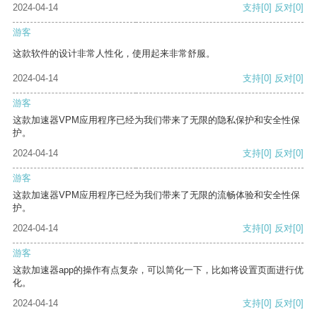
2024-04-14
支持
[0]
反对
[0]
游客
这款软件的设计非常人性化，使用起来非常舒服。
2024-04-14
支持
[0]
反对
[0]
游客
这款加速器VPM应用程序已经为我们带来了无限的隐私保护和安全性保
护。
2024-04-14
支持
[0]
反对
[0]
游客
这款加速器VPM应用程序已经为我们带来了无限的流畅体验和安全性保
护。
2024-04-14
支持
[0]
反对
[0]
游客
这款加速器app的操作有点复杂，可以简化一下，比如将设置页面进行优
化。
2024-04-14
支持
[0]
反对
[0]