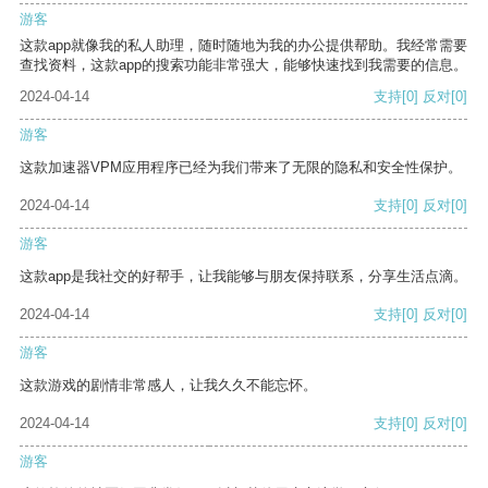
游客
这款app就像我的私人助理，随时随地为我的办公提供帮助。我经常需要
查找资料，这款app的搜索功能非常强大，能够快速找到我需要的信息。
2024-04-14
支持
[0]
反对
[0]
游客
这款加速器VPM应用程序已经为我们带来了无限的隐私和安全性保护。
2024-04-14
支持
[0]
反对
[0]
游客
这款app是我社交的好帮手，让我能够与朋友保持联系，分享生活点滴。
2024-04-14
支持
[0]
反对
[0]
游客
这款游戏的剧情非常感人，让我久久不能忘怀。
2024-04-14
支持
[0]
反对
[0]
游客