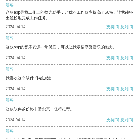
游客
这款app是我工作上的得力助手，让我的工作效率提高了50%，让我能够
更轻松地完成工作任务。
2024-04-14
支持
[0]
反对
[0]
游客
这款app的音乐资源非常优质，可以让我尽情享受音乐的魅力。
2024-04-14
支持
[0]
反对
[0]
游客
我喜欢这个软件 作者加油
2024-04-14
支持
[0]
反对
[0]
游客
这款软件的价格非常实惠，值得推荐。
2024-04-14
支持
[0]
反对
[0]
游客