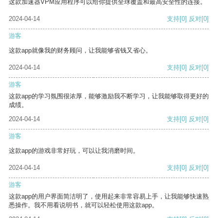
这款加速器VPM应用程序可以给你提供全球覆盖和最高安全性的连接。
2024-04-14
支持
[0]
反对
[0]
游客
这款app就像我的财务顾问，让我能够省钱又省心。
2024-04-14
支持
[0]
反对
[0]
游客
这款app的学习氛围很浓厚，能够激励我不断学习，让我能够取得更好的
成绩。
2024-04-14
支持
[0]
反对
[0]
游客
这款app的游戏非常好玩，可以让我消磨时间。
2024-04-14
支持
[0]
反对
[0]
游客
这款app的用户界面简洁明了，使用起来非常容易上手，让我能够快速熟
悉操作。我不用看说明书，就可以轻松使用这款app。