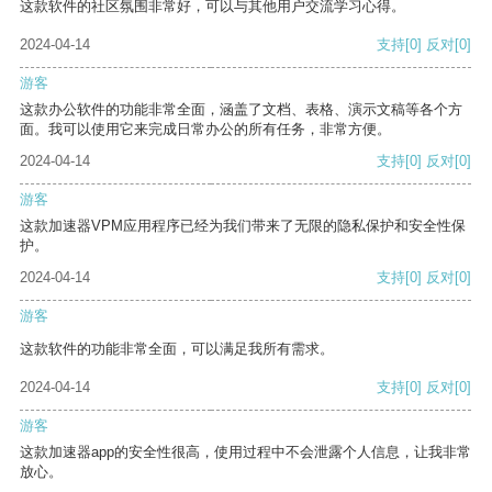
这款软件的社区氛围非常好，可以与其他用户交流学习心得。
2024-04-14
支持
[0]
反对
[0]
游客
这款办公软件的功能非常全面，涵盖了文档、表格、演示文稿等各个方
面。我可以使用它来完成日常办公的所有任务，非常方便。
2024-04-14
支持
[0]
反对
[0]
游客
这款加速器VPM应用程序已经为我们带来了无限的隐私保护和安全性保
护。
2024-04-14
支持
[0]
反对
[0]
游客
这款软件的功能非常全面，可以满足我所有需求。
2024-04-14
支持
[0]
反对
[0]
游客
这款加速器app的安全性很高，使用过程中不会泄露个人信息，让我非常
放心。