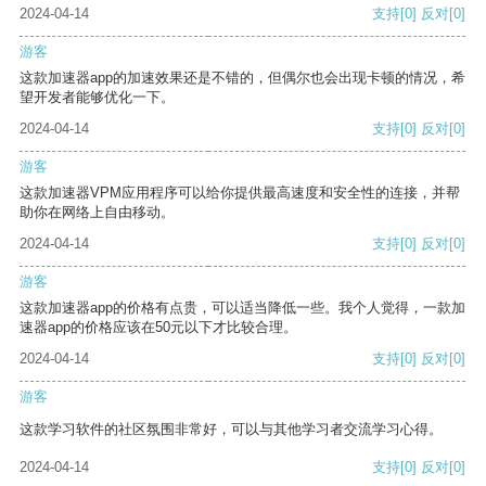
2024-04-14
支持
[0]
反对
[0]
游客
这款加速器app的加速效果还是不错的，但偶尔也会出现卡顿的情况，希
望开发者能够优化一下。
2024-04-14
支持
[0]
反对
[0]
游客
这款加速器VPM应用程序可以给你提供最高速度和安全性的连接，并帮
助你在网络上自由移动。
2024-04-14
支持
[0]
反对
[0]
游客
这款加速器app的价格有点贵，可以适当降低一些。我个人觉得，一款加
速器app的价格应该在50元以下才比较合理。
2024-04-14
支持
[0]
反对
[0]
游客
这款学习软件的社区氛围非常好，可以与其他学习者交流学习心得。
2024-04-14
支持
[0]
反对
[0]