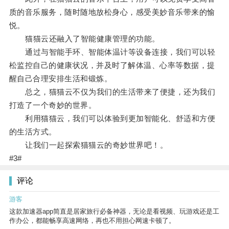
质的音乐服务，随时随地放松身心，感受美妙音乐带来的愉
悦。
猫猫云还融入了智能健康管理的功能。
通过与智能手环、智能体温计等设备连接，我们可以轻
松监控自己的健康状况，并及时了解体温、心率等数据，提
醒自己合理安排生活和锻炼。
总之，猫猫云不仅为我们的生活带来了便捷，还为我们
打造了一个奇妙的世界。
利用猫猫云，我们可以体验到更加智能化、舒适和方便
的生活方式。
让我们一起探索猫猫云的奇妙世界吧！。
#3#
评论
游客
这款加速器app简直是居家旅行必备神器，无论是看视频、玩游戏还是工
作办公，都能畅享高速网络，再也不用担心网速卡顿了。