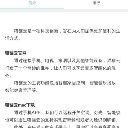
简介
排行
猫猫云是一项科技创新，旨在为人们提供更加便利的生
活方式。
猫猫云官网
通过连接手机、电视、家居以及其他智能设备，猫猫云
打造了一个奇妙的世界，让人们可以享受更多智能化的服
务。
猫猫云的主要功能包括智能家居控制、智能音乐播放、
智能健康管理等。
猫猫云mac下载
通过手机APP，我们可以远程开关空调、灯光，智能锁
也可以通过猫猫云的支持实现密码解锁或者人脸识别解锁。
此外，在猫猫云的音乐平台上，用户可以免费享受高音