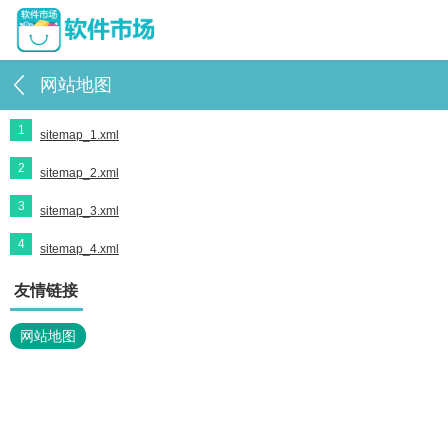
网站地图
1
sitemap_1.xml
2
sitemap_2.xml
3
sitemap_3.xml
4
sitemap_4.xml
友情链接
网站地图