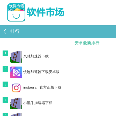
排行
安卓最新排行
1
风驰加速器下载
2
快连加速器下载安卓版
3
instagram官方正版下载
4
小黑牛加速器下载
5