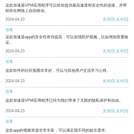
这款加速器VPM应用程序可以给你提供最高速度和安全性的连接，并帮
助你在网络上自由移动。
2024-04-23
支持
[0]
反对
[0]
游客
这款加速器app的安全性有待提高，可以加强防护措施，比如增加双重验
证。
2024-04-23
支持
[0]
反对
[0]
游客
这款软件的社区氛围非常好，可以与其他用户交流学习心得。
2024-04-23
支持
[0]
反对
[0]
游客
这款加速器VPM应用程序已经为我们带来了无限的隐私保护和自由。
2024-04-23
支持
[0]
反对
[0]
游客
这款app的视频资源非常丰富，可以满足我不同的娱乐需求。