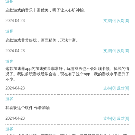
游客
这款游戏的音乐非常优美，听了让人心旷神怡。
2024-04-23
支持
[0]
反对
[0]
游客
这款游戏非常好玩，画面精美，玩法丰富。
2024-04-23
支持
[0]
反对
[0]
游客
这款加速器app的加速效果非常好，玩游戏再也不会出现卡顿、掉线的情
况了。我以前玩游戏经常会输，现在有了这个app，我的游戏水平提升了
不少。
2024-04-23
支持
[0]
反对
[0]
游客
我喜欢这个软件 作者加油
2024-04-23
支持
[0]
反对
[0]
游客