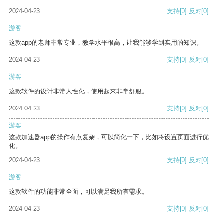
2024-04-23
支持
[0]
反对
[0]
游客
这款app的老师非常专业，教学水平很高，让我能够学到实用的知识。
2024-04-23
支持
[0]
反对
[0]
游客
这款软件的设计非常人性化，使用起来非常舒服。
2024-04-23
支持
[0]
反对
[0]
游客
这款加速器app的操作有点复杂，可以简化一下，比如将设置页面进行优
化。
2024-04-23
支持
[0]
反对
[0]
游客
这款软件的功能非常全面，可以满足我所有需求。
2024-04-23
支持
[0]
反对
[0]