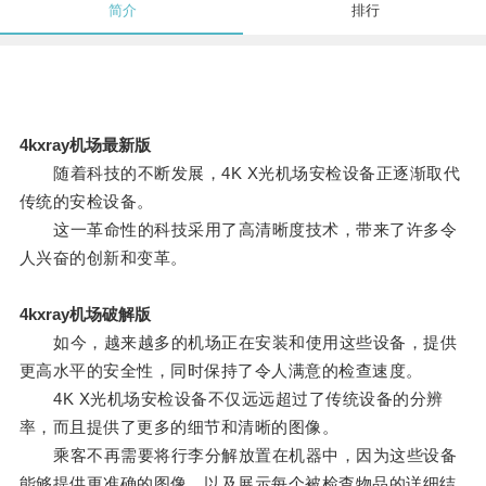
简介
排行
4kxray机场最新版
随着科技的不断发展，4K X光机场安检设备正逐渐取代
传统的安检设备。
这一革命性的科技采用了高清晰度技术，带来了许多令
人兴奋的创新和变革。
4kxray机场破解版
如今，越来越多的机场正在安装和使用这些设备，提供
更高水平的安全性，同时保持了令人满意的检查速度。
4K X光机场安检设备不仅远远超过了传统设备的分辨
率，而且提供了更多的细节和清晰的图像。
乘客不再需要将行李分解放置在机器中，因为这些设备
能够提供更准确的图像，以及展示每个被检查物品的详细结