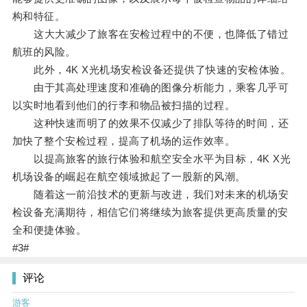
构和特征。
这大大减少了旅客在安检过程中的不便，也降低了错过
航班的风险。
此外，4K X光机场安检设备还提供了快速的安检体验。
由于其高处理速度和准确的图像分析能力，乘客几乎可
以实时地看到他们的行李和物品被扫描的过程。
这种快速而明了的效果不仅减少了排队等待的时间，还
加快了整个安检过程，提高了机场的运作效率。
以提高旅客的旅行体验和航空安全水平为目标，4K X光
机场设备的崛起在航空领域掀起了一股新的风潮。
随着这一前沿技术的更新与改进，我们对未来的机场安
检设备充满期待，相信它们将继续为旅客提供更高质量的安
全和便捷体验。
#3#
评论
游客