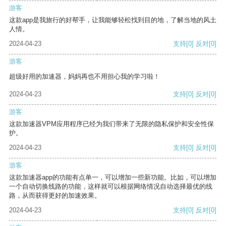
游客
这款app是我旅行的好帮手，让我能够轻松找到目的地，了解当地的风土
人情。
2024-04-23
支持
[0]
反对
[0]
游客
超级好用的加速器，妈妈再也不用担心我的学习啦！
2024-04-23
支持
[0]
反对
[0]
游客
这款加速器VPM应用程序已经为我们带来了无限的隐私保护和安全性保
护。
2024-04-23
支持
[0]
反对
[0]
游客
这款加速器app的功能有点单一，可以增加一些新功能。比如，可以增加
一个自动切换线路的功能，这样就可以根据网络情况自动选择最优的线
路，从而获得更好的加速效果。
2024-04-23
支持
[0]
反对
[0]