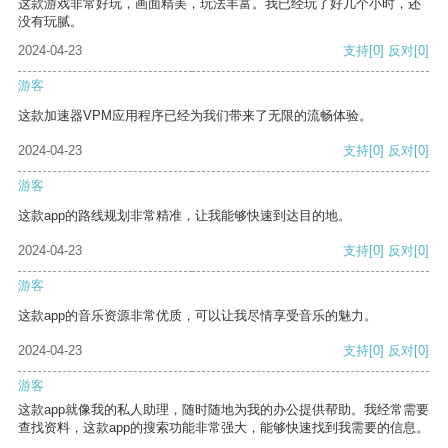
这款游戏非常好玩，画面精美，玩法丰富。我已经玩了好几个小时，还
没有玩腻。
2024-04-23
支持
[0]
反对
[0]
游客
这款加速器VPM应用程序已经为我们带来了无限的流畅体验。
2024-04-23
支持
[0]
反对
[0]
游客
这款app的路线规划非常精准，让我能够快速到达目的地。
2024-04-23
支持
[0]
反对
[0]
游客
这款app的音乐资源非常优质，可以让我尽情享受音乐的魅力。
2024-04-23
支持
[0]
反对
[0]
游客
这款app就像我的私人助理，随时随地为我的办公提供帮助。我经常需要
查找资料，这款app的搜索功能非常强大，能够快速找到我需要的信息。