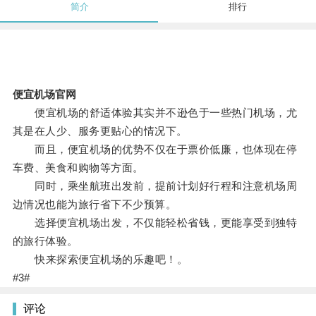
简介
排行
便宜机场官网
便宜机场的舒适体验其实并不逊色于一些热门机场，尤
其是在人少、服务更贴心的情况下。
而且，便宜机场的优势不仅在于票价低廉，也体现在停
车费、美食和购物等方面。
同时，乘坐航班出发前，提前计划好行程和注意机场周
边情况也能为旅行省下不少预算。
选择便宜机场出发，不仅能轻松省钱，更能享受到独特
的旅行体验。
快来探索便宜机场的乐趣吧！。
#3#
评论