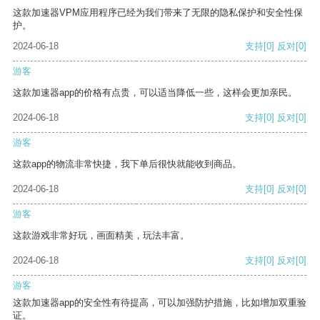
这款加速器VPM应用程序已经为我们带来了无限的隐私保护和安全性保
护。
2024-06-18
支持
[0]
反对
[0]
游客
这款加速器app的价格有点贵，可以适当降低一些，这样会更加亲民。
2024-06-18
支持
[0]
反对
[0]
游客
这款app的物流非常快捷，我下单后很快就能收到商品。
2024-06-18
支持
[0]
反对
[0]
游客
这款游戏非常好玩，画面精美，玩法丰富。
2024-06-18
支持
[0]
反对
[0]
游客
这款加速器app的安全性有待提高，可以加强防护措施，比如增加双重验
证。