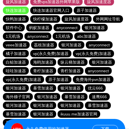
旋风加速器
免费vps加速器外网苹果版
旋风加速度器
快连加速器
快连加速器官网入口
原子加速器
快鸭加速器
快柠檬加速器
旋风加速度器
外网网址导航
软件中心
蚂蚁加速器
anyconnect
银河加速器
1元机场
anyconnect
1元机场
abc加速器
veee加速器
荔枝加速器
银河加速器
anyconnect
橘子加速器
vp(永久免费)加速器
vp(永久免费)加速器
白鲸加速器
海鸥加速器
纵云梯加速器
银河加速器
哇哇加速器
青柠加速器
青柠加速器
anyconnect
vp(永久免费)加速器
原子加速器
免费海外pvn加速器
银河加速器
暴雪加速器
银河加速器
优云666
海外梯子官网
银河加速器
暴雪加速器
速鹰666
银河加速器
银河加速器
银河加速器
暴雪加速器
暴雪加速器
银河加速器
ikuuu.me加速器官网
番石榴加速器
永久免费使用的加速器
下载