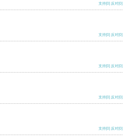
支持
[0]
反对
[0]
支持
[0]
反对
[0]
支持
[0]
反对
[0]
支持
[0]
反对
[0]
支持
[0]
反对
[0]