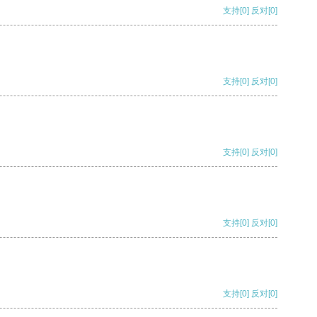
支持
[0]
反对
[0]
支持
[0]
反对
[0]
支持
[0]
反对
[0]
支持
[0]
反对
[0]
支持
[0]
反对
[0]