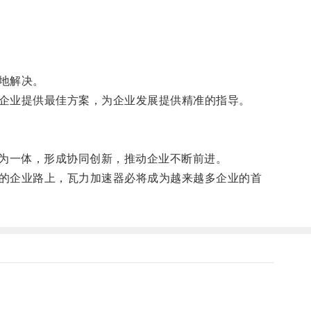
地解决。
企业提供最佳方案，为企业发展提供精准的指导。
为一体，形成协同创新，推动企业不断前进。
的企业路上，瓦力加速器必将成为越来越多企业的首