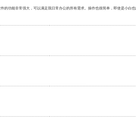
软件的功能非常强大，可以满足我日常办公的所有需求。操作也很简单，即使是小白也
。