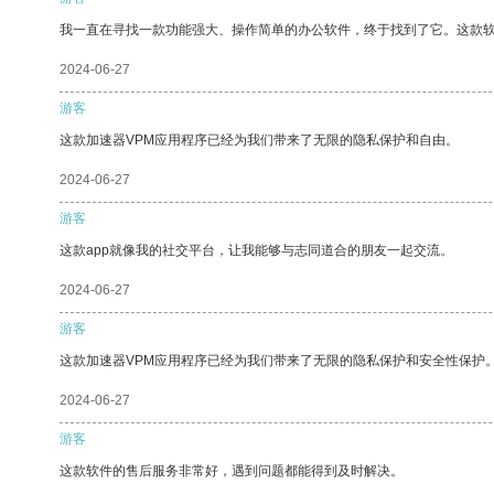
我一直在寻找一款功能强大、操作简单的办公软件，终于找到了它。这款
2024-06-27
游客
这款加速器VPM应用程序已经为我们带来了无限的隐私保护和自由。
2024-06-27
游客
这款app就像我的社交平台，让我能够与志同道合的朋友一起交流。
2024-06-27
游客
这款加速器VPM应用程序已经为我们带来了无限的隐私保护和安全性保护
2024-06-27
游客
这款软件的售后服务非常好，遇到问题都能得到及时解决。