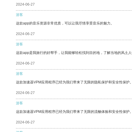
2024-06-27
游客
这款app的音乐资源非常优质，可以让我尽情享受音乐的魅力。
2024-06-27
游客
这款app是我旅行的好帮手，让我能够轻松找到目的地，了解当地的风土人
2024-06-27
游客
这款加速器VPM应用程序已经为我们带来了无限的隐私保护和安全性保护
2024-06-27
游客
这款加速器VPM应用程序已经为我们带来了无限的流畅体验和安全性保护
2024-06-27