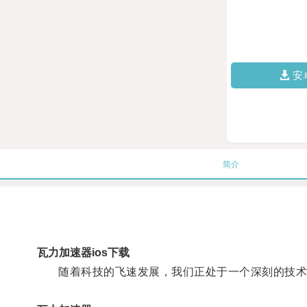
安
简介
瓦力加速器ios下载
随着科技的飞速发展，我们正处于一个深刻的技术