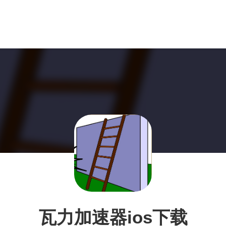
瓦力加速器ios下载