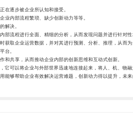
正在逐步被企业所认知和接受。
企业内部流程繁琐、缺少创新动力等等。
的解决。
部流程进行全面、精细的分析，从而发现问题并进行针对性
获取企业运营数据，并对其进行预测、分析、推理，从而为
平台。
作和共享，从而推动企业内部的创新思维和互动式创新。
，它可以将企业与外部世界迅速地连接起来，将人、机、物融
能够帮助企业有效解决运营难题，创新动力得以提升，未来