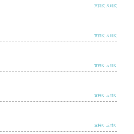
支持
[0]
反对
[0]
支持
[0]
反对
[0]
支持
[0]
反对
[0]
支持
[0]
反对
[0]
支持
[0]
反对
[0]