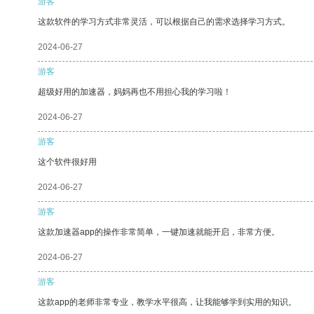
游客
这款软件的学习方式非常灵活，可以根据自己的需求选择学习方式。
2024-06-27
游客
超级好用的加速器，妈妈再也不用担心我的学习啦！
2024-06-27
游客
这个软件很好用
2024-06-27
游客
这款加速器app的操作非常简单，一键加速就能开启，非常方便。
2024-06-27
游客
这款app的老师非常专业，教学水平很高，让我能够学到实用的知识。