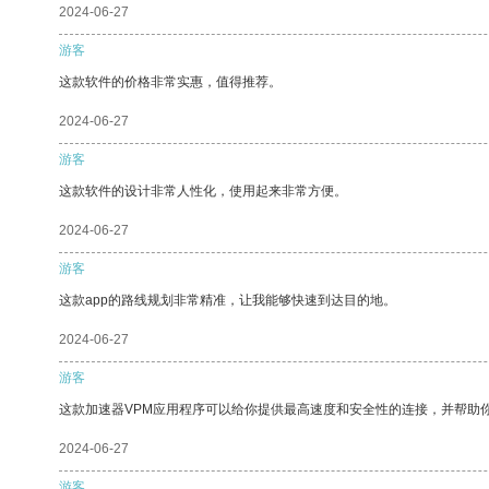
2024-06-27
游客
这款软件的价格非常实惠，值得推荐。
2024-06-27
游客
这款软件的设计非常人性化，使用起来非常方便。
2024-06-27
游客
这款app的路线规划非常精准，让我能够快速到达目的地。
2024-06-27
游客
这款加速器VPM应用程序可以给你提供最高速度和安全性的连接，并帮助
2024-06-27
游客