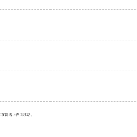
你在网络上自由移动。