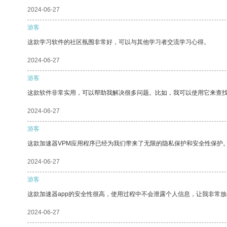
2024-06-27
游客
这款学习软件的社区氛围非常好，可以与其他学习者交流学习心得。
2024-06-27
游客
这款软件非常实用，可以帮助我解决很多问题。比如，我可以使用它来查
2024-06-27
游客
这款加速器VPM应用程序已经为我们带来了无限的隐私保护和安全性保护
2024-06-27
游客
这款加速器app的安全性很高，使用过程中不会泄露个人信息，让我非常放
2024-06-27