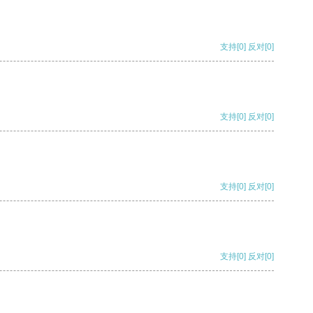
支持
[0]
反对
[0]
支持
[0]
反对
[0]
支持
[0]
反对
[0]
支持
[0]
反对
[0]