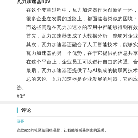
瓦力加速器npv
在这个变革过程中，瓦力加速器作为创新的一环，
很多企业在发展的道路上，都面临着类似的困境：
而这些问题在瓦力加速器的应用中都能够得到有效
首先，瓦力加速器集成了大数据分析，能够对企业内
其次，瓦力加速器还融合了人工智能技术，能够实时
瓦力加速器的另一个优势，在于它提供的信息共享
在这个平台上，企业员工可以进行自由的沟通、合
最后，瓦力加速器还提供了与AI集成的物联网技术
总的来说，瓦力加速器是企业发展的利器，它的应用
选。
#3#
评论
游客
这款app的社区氛围很温馨，让我能够感受到家的温暖。