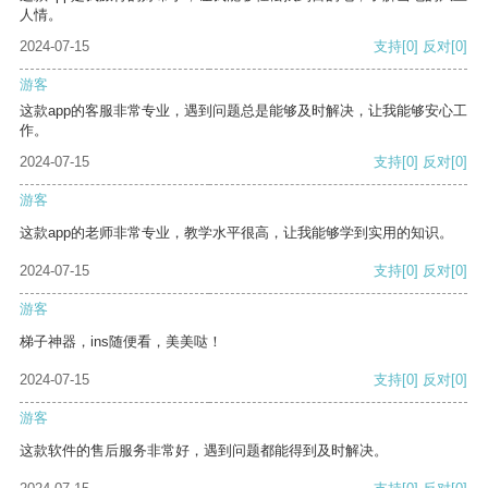
人情。
2024-07-15
支持
[0]
反对
[0]
游客
这款app的客服非常专业，遇到问题总是能够及时解决，让我能够安心工
作。
2024-07-15
支持
[0]
反对
[0]
游客
这款app的老师非常专业，教学水平很高，让我能够学到实用的知识。
2024-07-15
支持
[0]
反对
[0]
游客
梯子神器，ins随便看，美美哒！
2024-07-15
支持
[0]
反对
[0]
游客
这款软件的售后服务非常好，遇到问题都能得到及时解决。