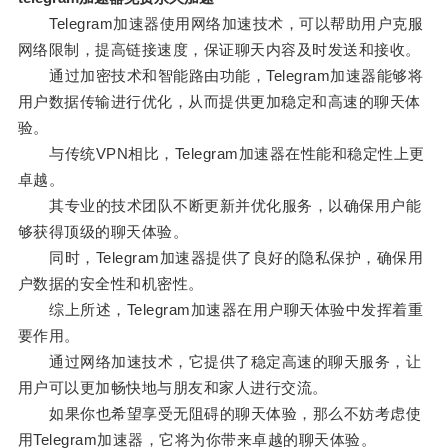
Telegram加速器使用网络加速技术，可以帮助用户克服
网络限制，提高链接速度，保证聊天内容及时发送和接收。
通过加密技术和智能路由功能，Telegram加速器能够将
用户数据传输进行优化，从而提供更加稳定和高速的聊天体
验。
与传统VPN相比，Telegram加速器在性能和稳定性上更
卓越。
其专业的技术团队不断更新并优化服务，以确保用户能
够获得顶级的聊天体验。
同时，Telegram加速器提供了良好的隐私保护，确保用
户数据的安全性和机密性。
综上所述，Telegram加速器在用户聊天体验中发挥着重
要作用。
通过网络加速技术，它提供了稳定高速的聊天服务，让
用户可以更加畅快地与朋友和家人进行交流。
如果你也希望享受无阻碍的聊天体验，那么不妨考虑使
用Telegram加速器，它将为你带来卓越的聊天体验。