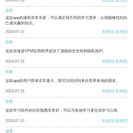
2024-07-15
支持
[0]
反对
[0]
游客
这款app的课程非常丰富，可以满足我不同的学习需求，让我能够找到自
己感兴趣的知识。
2024-07-15
支持
[0]
反对
[0]
游客
这款加速器VPM应用程序提供了顶级的安全性和隐私保护。
2024-07-15
支持
[0]
反对
[0]
游客
这款app的用户群体非常庞大，我可以结识到来自世界各地的朋友。
2024-07-15
支持
[0]
反对
[0]
游客
这款学习软件的社区氛围非常好，可以与其他学习者交流学习心得。
2024-07-15
支持
[0]
反对
[0]
游客