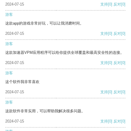
2024-07-15
支持
[0]
反对
[0]
游客
这款app的游戏非常好玩，可以让我消磨时间。
2024-07-15
支持
[0]
反对
[0]
游客
这款加速器VPM应用程序可以给你提供全球覆盖和最高安全性的连接。
2024-07-15
支持
[0]
反对
[0]
游客
这个软件我非常喜欢
2024-07-15
支持
[0]
反对
[0]
游客
这款软件非常实用，可以帮助我解决很多问题。
2024-07-15
支持
[0]
反对
[0]