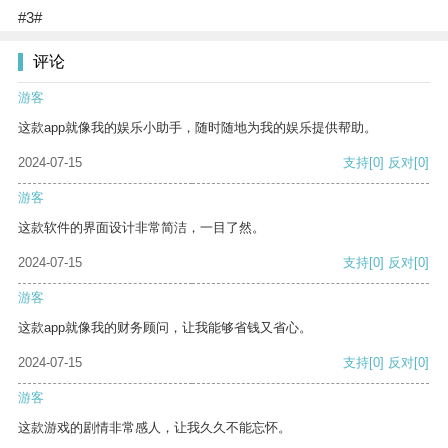
#3#
评论
游客
这款app就像我的娱乐小助手，随时随地为我的娱乐提供帮助。
2024-07-15
支持
[0]
反对
[0]
游客
这款软件的界面设计非常简洁，一目了然。
2024-07-15
支持
[0]
反对
[0]
游客
这款app就像我的财务顾问，让我能够省钱又省心。
2024-07-15
支持
[0]
反对
[0]
游客
这款游戏的剧情非常感人，让我久久不能忘怀。