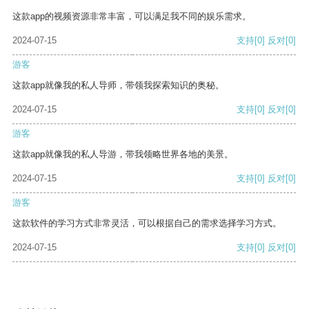
这款app的视频资源非常丰富，可以满足我不同的娱乐需求。
2024-07-15
支持
[0]
反对
[0]
游客
这款app就像我的私人导师，带领我探索知识的奥秘。
2024-07-15
支持
[0]
反对
[0]
游客
这款app就像我的私人导游，带我领略世界各地的美景。
2024-07-15
支持
[0]
反对
[0]
游客
这款软件的学习方式非常灵活，可以根据自己的需求选择学习方式。
2024-07-15
支持
[0]
反对
[0]