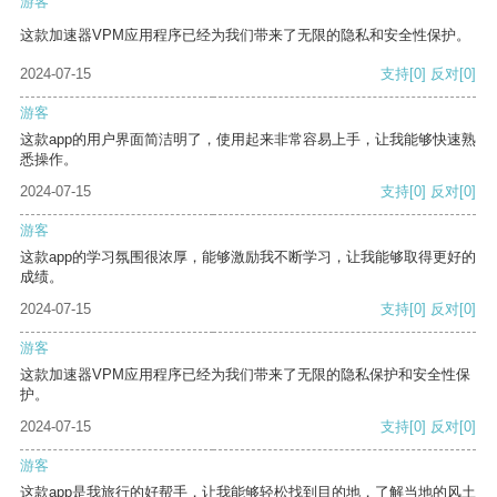
游客
这款加速器VPM应用程序已经为我们带来了无限的隐私和安全性保护。
2024-07-15
支持
[0]
反对
[0]
游客
这款app的用户界面简洁明了，使用起来非常容易上手，让我能够快速熟
悉操作。
2024-07-15
支持
[0]
反对
[0]
游客
这款app的学习氛围很浓厚，能够激励我不断学习，让我能够取得更好的
成绩。
2024-07-15
支持
[0]
反对
[0]
游客
这款加速器VPM应用程序已经为我们带来了无限的隐私保护和安全性保
护。
2024-07-15
支持
[0]
反对
[0]
游客
这款app是我旅行的好帮手，让我能够轻松找到目的地，了解当地的风土