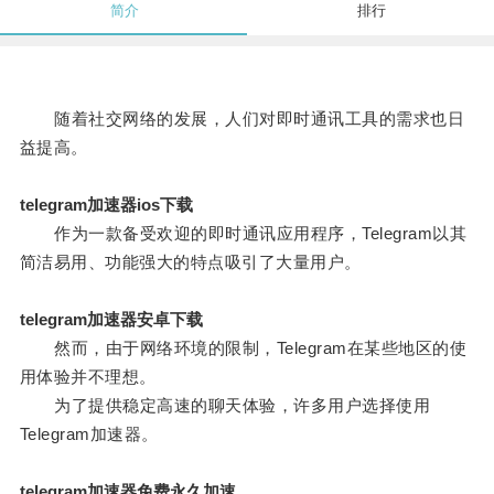
简介
排行
随着社交网络的发展，人们对即时通讯工具的需求也日
益提高。
telegram加速器ios下载
作为一款备受欢迎的即时通讯应用程序，Telegram以其
简洁易用、功能强大的特点吸引了大量用户。
telegram加速器安卓下载
然而，由于网络环境的限制，Telegram在某些地区的使
用体验并不理想。
为了提供稳定高速的聊天体验，许多用户选择使用
Telegram加速器。
telegram加速器免费永久加速