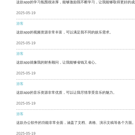
这款app的学习氛围很浓厚，能够激励我不断学习，让我能够取得更好的成
2025-05-19
游客
这款app的视频资源非常丰富，可以满足我不同的娱乐需求。
2025-05-19
游客
这款app就像我的财务顾问，让我能够省钱又省心。
2025-05-19
游客
这款app的音乐资源非常优质，可以让我尽情享受音乐的魅力。
2025-05-19
游客
这款办公软件的功能非常全面，涵盖了文档、表格、演示文稿等各个方面
2025-05-19