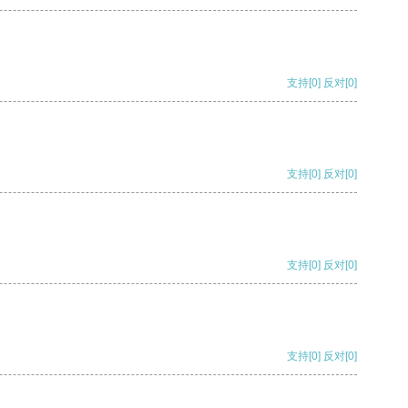
支持
[0]
反对
[0]
支持
[0]
反对
[0]
支持
[0]
反对
[0]
支持
[0]
反对
[0]