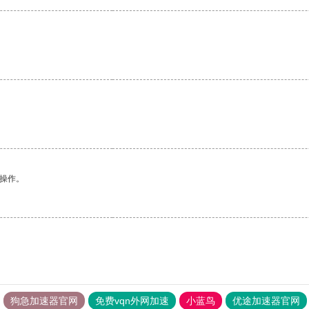
。
悉操作。
狗急加速器官网
免费vqn外网加速
小蓝鸟
优途加速器官网