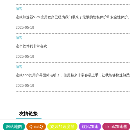
游客
这款加速器VPM应用程序已经为我们带来了无限的隐私保护和安全性保护
2025-05-19
游客
这个软件我非常喜欢
2025-05-19
游客
这款app的用户界面简洁明了，使用起来非常容易上手，让我能够快速熟
2025-05-19
友情链接
网站地图
QuickQ
旋风加速度器
旋风加速
tiktok加速器