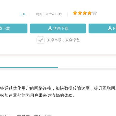
工具
|
时间：2025-05-19
|
卓下载
苹果下载
安卓市场，安全绿色
通过优化用户的网络连接，加快数据传输速度，提升互联网
枫加速器都能为用户带来更流畅的体验。