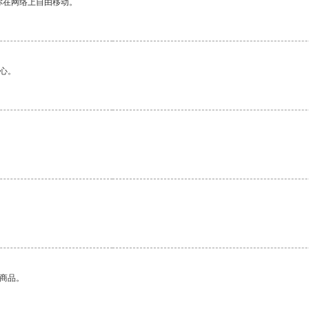
你在网络上自由移动。
心。
的商品。