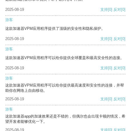
2025-08-19
支持
[0]
反对
[0]
游客
这款加速器VPM应用程序提供了顶级的安全性和隐私保护。
2025-08-19
支持
[0]
反对
[0]
游客
这款加速器VPM应用程序可以给你提供全球覆盖和最高安全性的连接。
2025-08-19
支持
[0]
反对
[0]
游客
这款加速器VPM应用程序可以给你提供最高速度和安全性的连接，并帮
助你在网络上自由移动。
2025-08-19
支持
[0]
反对
[0]
游客
这款加速器app的加速效果还是不错的，但偶尔也会出现卡顿的情况，希
望开发者能够优化一下。
2025-08-19
支持
[0]
反对
[0]