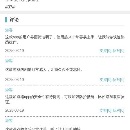
#37#
评论
游客
这款app的用户界面简洁明了，使用起来非常容易上手，让我能够快速熟
悉操作。
2025-08-19
支持
[0]
反对
[0]
游客
这款游戏的剧情非常感人，让我久久不能忘怀。
2025-08-19
支持
[0]
反对
[0]
游客
这款加速器app的安全性有待提高，可以加强防护措施，比如增加双重验
证。
2025-08-19
支持
[0]
反对
[0]
游客
这款游戏的音乐非常优美，听了让人心旷神怡。