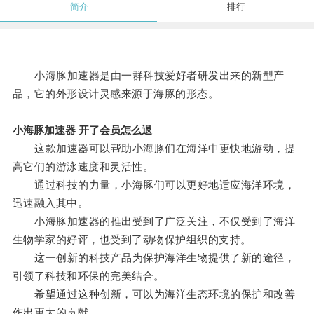
简介
排行
小海豚加速器是由一群科技爱好者研发出来的新型产
品，它的外形设计灵感来源于海豚的形态。
小海豚加速器 开了会员怎么退
这款加速器可以帮助小海豚们在海洋中更快地游动，提
高它们的游泳速度和灵活性。
通过科技的力量，小海豚们可以更好地适应海洋环境，
迅速融入其中。
小海豚加速器的推出受到了广泛关注，不仅受到了海洋
生物学家的好评，也受到了动物保护组织的支持。
这一创新的科技产品为保护海洋生物提供了新的途径，
引领了科技和环保的完美结合。
希望通过这种创新，可以为海洋生态环境的保护和改善
作出更大的贡献。