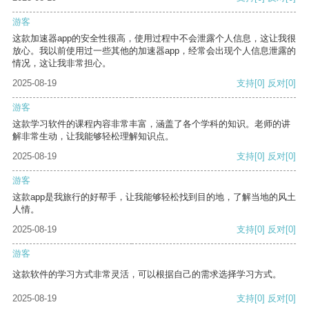
游客
这款加速器app的安全性很高，使用过程中不会泄露个人信息，这让我很
放心。我以前使用过一些其他的加速器app，经常会出现个人信息泄露的
情况，这让我非常担心。
2025-08-19
支持
[0]
反对
[0]
游客
这款学习软件的课程内容非常丰富，涵盖了各个学科的知识。老师的讲
解非常生动，让我能够轻松理解知识点。
2025-08-19
支持
[0]
反对
[0]
游客
这款app是我旅行的好帮手，让我能够轻松找到目的地，了解当地的风土
人情。
2025-08-19
支持
[0]
反对
[0]
游客
这款软件的学习方式非常灵活，可以根据自己的需求选择学习方式。
2025-08-19
支持
[0]
反对
[0]