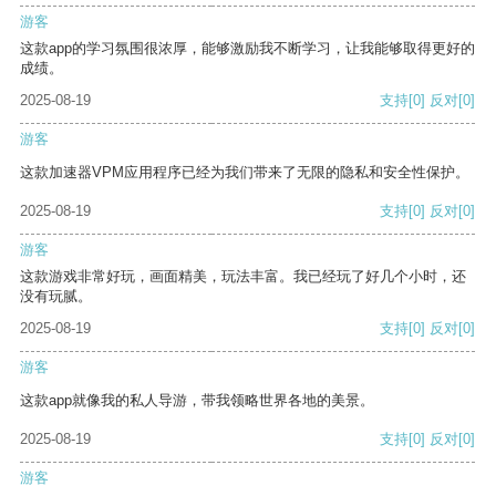
游客
这款app的学习氛围很浓厚，能够激励我不断学习，让我能够取得更好的
成绩。
2025-08-19
支持
[0]
反对
[0]
游客
这款加速器VPM应用程序已经为我们带来了无限的隐私和安全性保护。
2025-08-19
支持
[0]
反对
[0]
游客
这款游戏非常好玩，画面精美，玩法丰富。我已经玩了好几个小时，还
没有玩腻。
2025-08-19
支持
[0]
反对
[0]
游客
这款app就像我的私人导游，带我领略世界各地的美景。
2025-08-19
支持
[0]
反对
[0]
游客