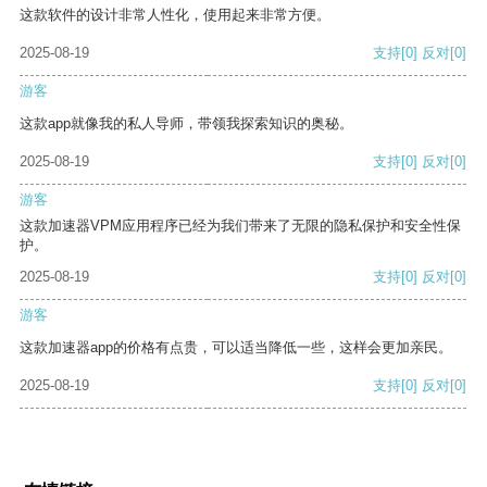
这款软件的设计非常人性化，使用起来非常方便。
2025-08-19
支持
[0]
反对
[0]
游客
这款app就像我的私人导师，带领我探索知识的奥秘。
2025-08-19
支持
[0]
反对
[0]
游客
这款加速器VPM应用程序已经为我们带来了无限的隐私保护和安全性保
护。
2025-08-19
支持
[0]
反对
[0]
游客
这款加速器app的价格有点贵，可以适当降低一些，这样会更加亲民。
2025-08-19
支持
[0]
反对
[0]